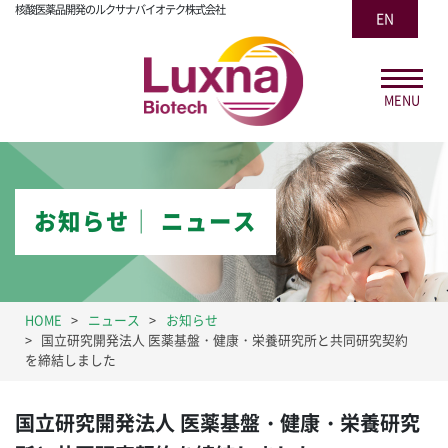
核酸医薬品開発のルクサナバイオテク株式会社
EN
MENU
お知らせ│ ニュース
HOME
ニュース
お知らせ
国立研究開発法人 医薬基盤・健康・栄養研究所と共同研究契約
を締結しました
国立研究開発法人 医薬基盤・健康・栄養研究