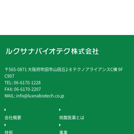
〒565-0871 大阪府吹田市山田丘2-8 テクノアライアンスC棟 9F
C907
TEL: 06-6170-1228
FAX: 06-6170-2207
MAIL: info@luxnabiotech.co.jp
会社概要
核酸医薬とは
技術
事業