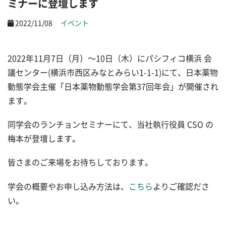
ミナーに登壇します
2022/11/08
イベント
2022年11月7日（月）～10日（木）にパシフィコ横浜 会
議センター(横浜市西区みなとみらい1-1-1)にて、日本薬物
動態学会主催「日本薬物動態学会第37回年会」が開催され
ます。
同学会のランチョンセミナーにて、当社執行役員 CSO の
梅本が登壇します。
皆さまのご来場をお待ちしております。
学会の概要やお申し込み方法は、
こちら
よりご確認ださ
い。