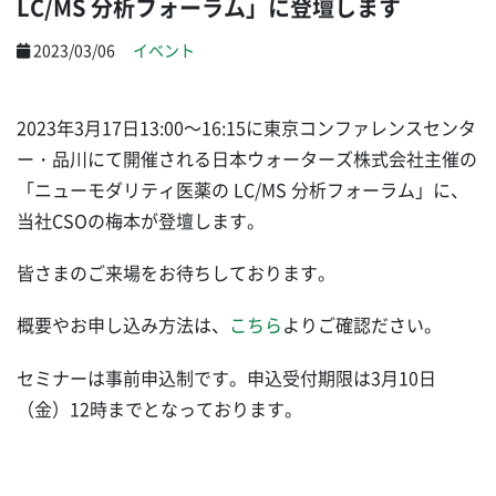
LC/MS 分析フォーラム」に登壇します
2023/03/06
イベント
2023年3月17日13:00～16:15に東京コンファレンスセンタ
ー・品川にて開催される日本ウォーターズ株式会社主催の
「ニューモダリティ医薬の LC/MS 分析フォーラム」に、
当社CSOの梅本が登壇します。
皆さまのご来場をお待ちしております。
概要やお申し込み方法は、
こちら
よりご確認ださい。
セミナーは事前申込制です。申込受付期限は3月10日
（金）12時までとなっております。