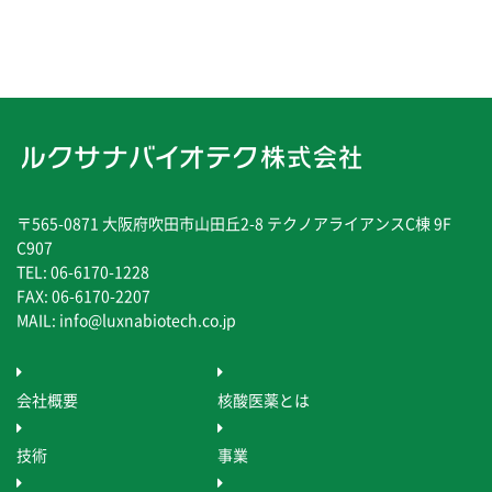
〒565-0871 大阪府吹田市山田丘2-8 テクノアライアンスC棟 9F
C907
TEL: 06-6170-1228
FAX: 06-6170-2207
MAIL: info@luxnabiotech.co.jp
会社概要
核酸医薬とは
技術
事業