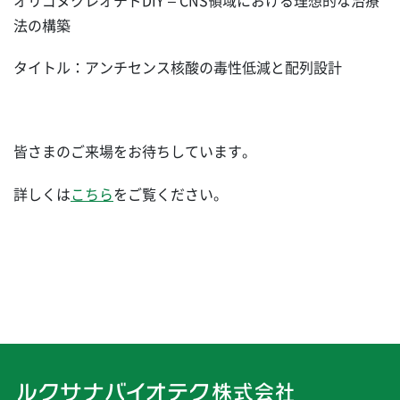
オリゴヌクレオチドDIY – CNS領域における理想的な治療
法の構築
タイトル：アンチセンス核酸の毒性低減と配列設計
皆さまのご来場をお待ちしています。
詳しくは
こちら
をご覧ください。