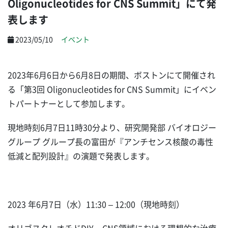
Oligonucleotides for CNS Summit」にて発
表します
2023/05/10
イベント
2023年6月6日から6月8日の期間、ボストンにて開催され
る「第3回 Oligonucleotides for CNS Summit」にイベン
トパートナーとして参加します。
現地時刻6月7日11時30分より、研究開発部 バイオロジー
グループ グループ長の富田が『アンチセンス核酸の毒性
低減と配列設計』の演題で発表します。
2023 年6月7日（水）11:30 – 12:00（現地時刻）