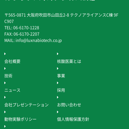
〒565-0871 大阪府吹田市山田丘2-8 テクノアライアンスC棟 9F
C907
TEL: 06-6170-1228
FAX: 06-6170-2207
MAIL: info@luxnabiotech.co.jp
会社概要
核酸医薬とは
技術
事業
ニュース
採用
会社プレゼンテーション
お問い合わせ
動物実験ポリシー
個人情報保護方針