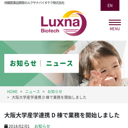
核酸医薬品開発のルクサナバイオテク株式会社
EN
MENU
お知らせ│ ニュース
HOME
ニュース
お知らせ
大阪大学産学連携 D 棟で業務を開始しました
大阪大学産学連携 D 棟で業務を開始しました
2018/02/01
お知らせ