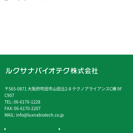
〒565-0871 大阪府吹田市山田丘2-8 テクノアライアンスC棟 9F
C907
TEL: 06-6170-1228
FAX: 06-6170-2207
MAIL: info@luxnabiotech.co.jp