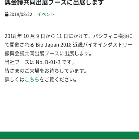
興会議共同出展ブースに出展します
2018/08/22
イベント
2018 年 10 月 9 日から 11 日にかけて、パシフィコ横浜に
て開催される Bio Japan 2018 近畿バイオインダストリー
振興会議共同出展ブースに出展します。
当社ブースは No. B-01-3 です。
皆さまのご来場をお待ちしています。
詳しくは
こちら
をご覧ください。