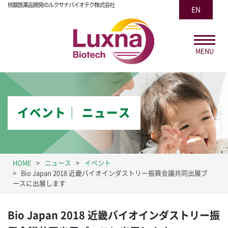
核酸医薬品開発のルクサナバイオテク株式会社
EN
MENU
イベント│ ニュース
HOME
ニュース
イベント
Bio Japan 2018 近畿バイオインダストリー振興会議共同出展ブ
ースに出展します
Bio Japan 2018 近畿バイオインダストリー振