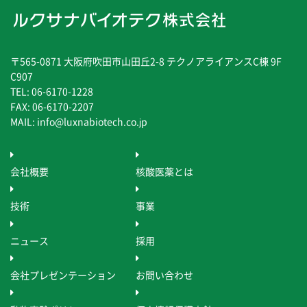
〒565-0871 大阪府吹田市山田丘2-8 テクノアライアンスC棟 9F
C907
TEL: 06-6170-1228
FAX: 06-6170-2207
MAIL: info@luxnabiotech.co.jp
会社概要
核酸医薬とは
技術
事業
ニュース
採用
会社プレゼンテーション
お問い合わせ