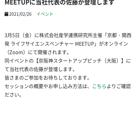
MEETUPに当社代表の佐藤が登壇します
2021/02/26
イベント
3月5日（金）に株式会社産学連携研究所主催「京都・関西
発 ライフサイエンスベンチャー MEETUP」がオンライン
（Zoom）にて開催されます。
同イベントの【京阪神スタートアップピッチ（大阪）】に
て当社代表の佐藤が登壇します。
皆さまのご参加をお待ちしております。
セッションの概要やお申し込み方法は、
こちら
よりご確認
ださい。