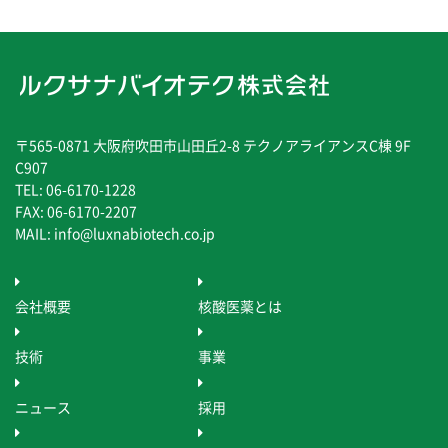
〒565-0871 大阪府吹田市山田丘2-8 テクノアライアンスC棟 9F
C907
TEL: 06-6170-1228
FAX: 06-6170-2207
MAIL: info@luxnabiotech.co.jp
会社概要
核酸医薬とは
技術
事業
ニュース
採用