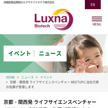
核酸医薬品開発のルクサナバイオテク株式会社
EN
MENU
イベント│ ニュース
HOME
ニュース
イベント
京都・関西発 ライフサイエンスベンチャー MEETUPに当社代表
の佐藤が登壇します
京都・関西発 ライフサイエンスベンチャー