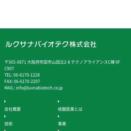
〒565-0871 大阪府吹田市山田丘2-8 テクノアライアンスC棟 9F
C907
TEL: 06-6170-1228
FAX: 06-6170-2207
MAIL: info@luxnabiotech.co.jp
会社概要
核酸医薬とは
技術
事業