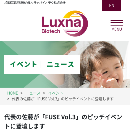
核酸医薬品開発のルクサナバイオテク株式会社
EN
MENU
イベント│ ニュース
HOME
ニュース
イベント
代表の佐藤が「FUSE Vol.3」のピッチイベントに登壇します
代表の佐藤が「FUSE Vol.3」のピッチイベン
トに登壇します