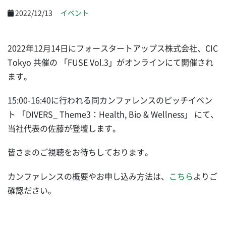
2022/12/13
イベント
2022年12月14日
にフォースタートアップス株式会社、CIC
Tokyo 共催の
「FUSE Vol.3」がオンラインにて開催され
ます。
15:00-16:40に行われる同カンファレンスのピッチイベン
ト 「DIVERS_ Theme3：Health, Bio & Wellness」 にて、
当社代表の佐藤が登壇します。
皆さまのご視聴をお待ちしております。
カンファレンスの概要やお申し込み方法は、
こちら
よりご
確認ださい。