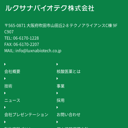
〒565-0871 大阪府吹田市山田丘2-8 テクノアライアンスC棟 9F
C907
TEL: 06-6170-1228
FAX: 06-6170-2207
MAIL: info@luxnabiotech.co.jp
会社概要
核酸医薬とは
技術
事業
ニュース
採用
会社プレゼンテーション
お問い合わせ