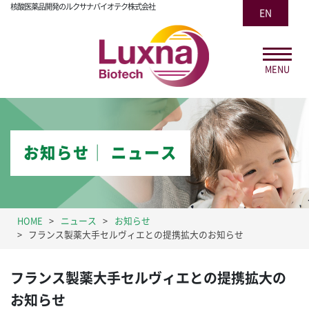
核酸医薬品開発のルクサナバイオテク株式会社
EN
MENU
お知らせ│ ニュース
HOME
ニュース
お知らせ
フランス製薬大手セルヴィエとの提携拡大のお知らせ
フランス製薬大手セルヴィエとの提携拡大の
お知らせ