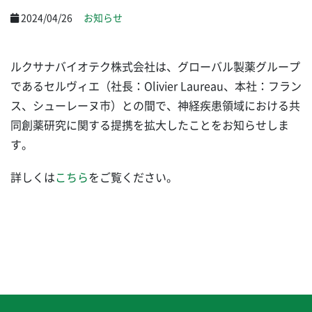
2024/04/26
お知らせ
ルクサナバイオテク株式会社は、グローバル製薬グループ
であるセルヴィエ（社長：Olivier Laureau、本社：フラン
ス、シューレーヌ市）との間で、神経疾患領域における共
同創薬研究に関する提携を拡大したことをお知らせしま
す。
詳しくは
こちら
をご覧ください。