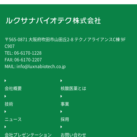
〒565-0871 大阪府吹田市山田丘2-8 テクノアライアンスC棟 9F
C907
TEL: 06-6170-1228
FAX: 06-6170-2207
MAIL: info@luxnabiotech.co.jp
会社概要
核酸医薬とは
技術
事業
ニュース
採用
会社プレゼンテーション
お問い合わせ