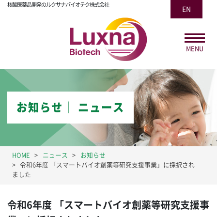
核酸医薬品開発のルクサナバイオテク株式会社
EN
MENU
お知らせ│ ニュース
HOME
ニュース
お知らせ
令和6年度 「スマートバイオ創薬等研究支援事業」に採択され
ました
令和6年度 「スマートバイオ創薬等研究支援事