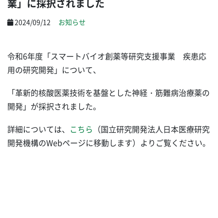
業」に採択されました
2024/09/12
お知らせ
令和6年度「スマートバイオ創薬等研究支援事業 疾患応
用の研究開発」について、
「革新的核酸医薬技術を基盤とした神経・筋難病治療薬の
開発」が採択されました。
詳細については、
こちら
（国立研究開発法人日本医療研究
開発機構のWebページに移動します）よりご覧ください。