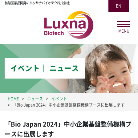
核酸医薬品開発のルクサナバイオテク株式会社
EN
MENU
イベント│ ニュース
HOME
ニュース
イベント
「Bio Japan 2024」中小企業基盤整備機構ブースに出展します
「Bio Japan 2024」中小企業基盤整備機構ブ
ースに出展します