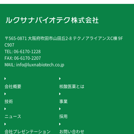
〒565-0871 大阪府吹田市山田丘2-8 テクノアライアンスC棟 9F
C907
TEL: 06-6170-1228
FAX: 06-6170-2207
MAIL: info@luxnabiotech.co.jp
会社概要
核酸医薬とは
技術
事業
ニュース
採用
会社プレゼンテーション
お問い合わせ