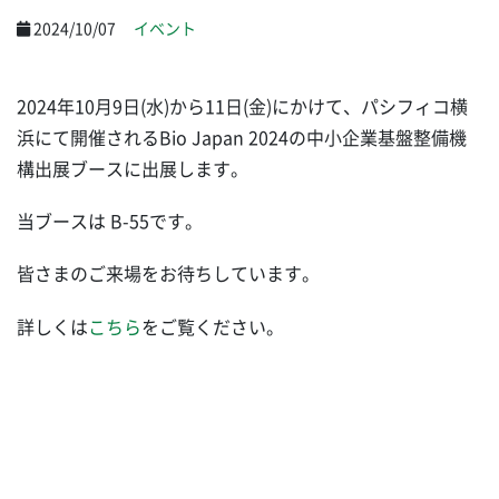
2024/10/07
イベント
2024年10月9日(水)から11日(金)にかけて、パシフィコ横
浜にて開催されるBio Japan 2024の中小企業基盤整備機
構
出展ブースに出展します。
当ブースは
B-55です。
皆さまのご来場をお待ちしています。
詳しくは
こちら
をご覧ください。