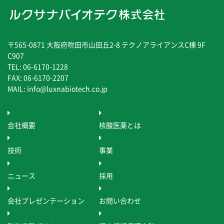
〒565-0871 大阪府吹田市山田丘2-8 テクノアライアンスC棟 9F
C907
TEL: 06-6170-1228
FAX: 06-6170-2207
MAIL: info@luxnabiotech.co.jp
会社概要
核酸医薬とは
技術
事業
ニュース
採用
会社プレゼンテーション
お問い合わせ