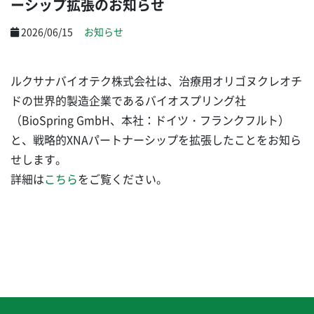
ーシップ拡張のお知らせ
2026/06/15
お知らせ
ルクサナバイオテク株式会社は、治療用オリゴヌクレオチ
ドの世界的製造企業であるバイオスプリング社
（BioSpring GmbH、本社：ドイツ・フランクフルト）
と、戦略的XNAパートナーシップを拡張したことをお知ら
せします。
詳細は
こちら
をご覧ください。