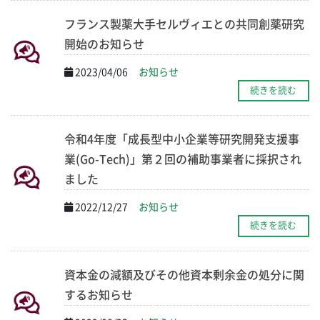
フランス製薬大手セルヴィエとの共同創薬研究
開始のお知らせ
2023/04/06
お知らせ
続きを読む
令和4年度「成長型中小企業等研究開発支援事
業(Go-Tech)」第２回の補助事業者に採択され
ました
2022/12/27
お知らせ
続きを読む
資本金の減額及びその他資本剰余金の処分に関
するお知らせ