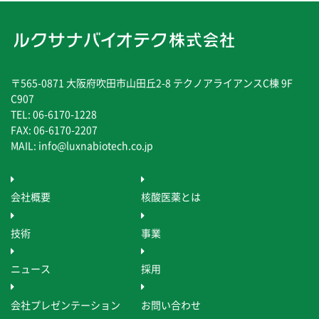
〒565-0871 大阪府吹田市山田丘2-8 テクノアライアンスC棟 9F
C907
TEL: 06-6170-1228
FAX: 06-6170-2207
MAIL: info@luxnabiotech.co.jp
会社概要
核酸医薬とは
技術
事業
ニュース
採用
会社プレゼンテーション
お問い合わせ