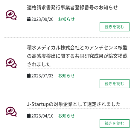
適格請求書発行事業者登録番号のお知らせ
2023/09/20
お知らせ
続きを読む
積水メディカル株式会社とのアンチセンス核酸
の高感度検出に関する共同研究成果が論文掲載
されました
2023/07/03
お知らせ
続きを読む
J-Startupの対象企業として選定されました
2023/04/10
お知らせ
続きを読む