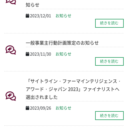
知らせ
2023/12/01
お知らせ
続きを読む
一般事業主行動計画策定のお知らせ
2023/11/30
お知らせ
続きを読む
「サイトライン・ファーマインテリジェンス・
アワード・ジャパン 2023」ファイナリストへ
選出されました
2023/09/26
お知らせ
続きを読む