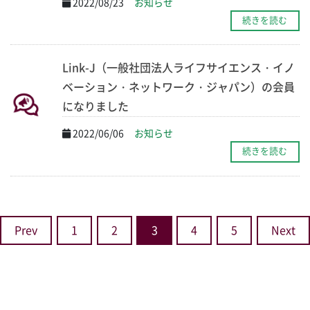
2022/08/23
お知らせ
続きを読む
Link-J（一般社団法人ライフサイエンス・イノ
ベーション・ネットワーク・ジャパン）の会員
になりました
2022/06/06
お知らせ
続きを読む
Prev
1
2
3
4
5
Next